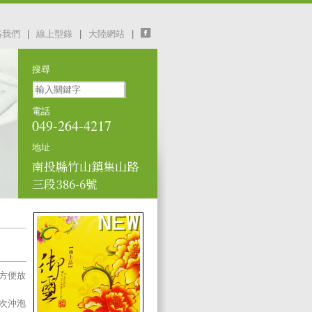
絡我們
|
線上型錄
|
大陸網站
|
搜尋
電話
049-264-4217
地址
南投縣竹山鎮集山路
三段386-6號
方便放
次沖泡