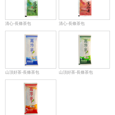
清心-長條茶包
清心-長條茶包
山頂好茶-長條茶包
山頂好茶-長條茶包