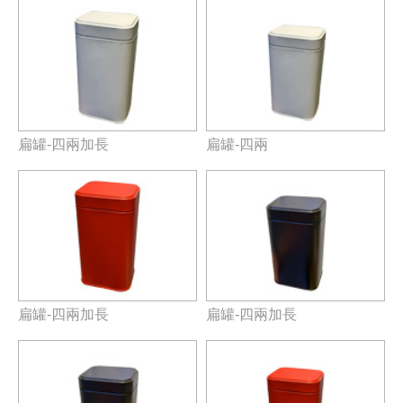
扁罐-四兩加長
扁罐-四兩
扁罐-四兩加長
扁罐-四兩加長