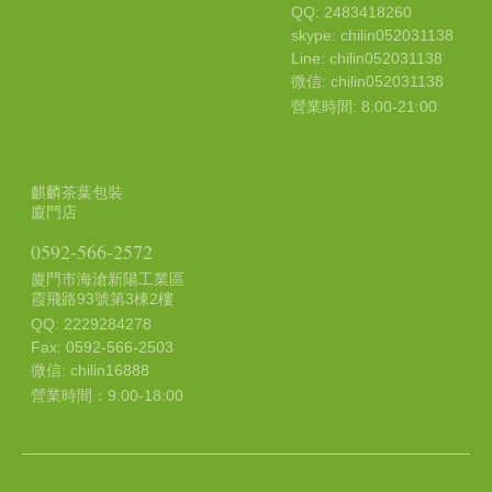
QQ: 2483418260
skype: chilin052031138
Line: chilin052031138
微信: chilin052031138
營業時間: 8:00-21:00
麒麟茶葉包裝
廈門店
0592-566-2572
廈門市海滄新陽工業區
霞飛路93號第3棟2樓
QQ: 2229284278
Fax: 0592-566-2503
微信: chilin16888
營業時間：9:00-18:00