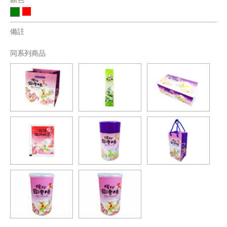
備註
同系列商品