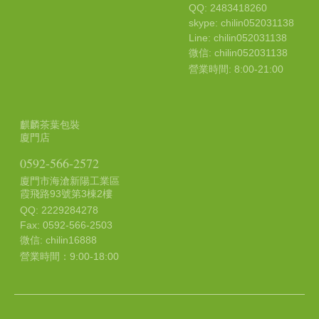
QQ: 2483418260
skype: chilin052031138
Line: chilin052031138
微信: chilin052031138
營業時間: 8:00-21:00
麒麟茶葉包裝
廈門店
0592-566-2572
廈門市海滄新陽工業區
霞飛路93號第3棟2樓
QQ: 2229284278
Fax: 0592-566-2503
微信: chilin16888
營業時間：9:00-18:00