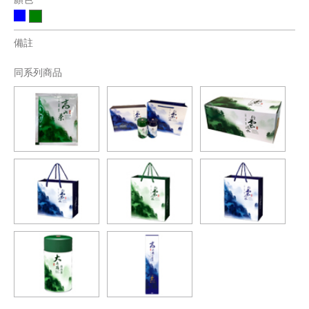
備註
同系列商品