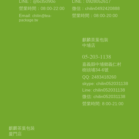
LINE：@bct5090o
LINE：0928052617
營業時間：08:00-22:00
微信：chilin0492420888
Email:
營業時間：08:00-20:00
chilin@tea-
package.tw
麒麟茶葉包裝
中埔店
05-203-1138
嘉義縣中埔鄉義仁村
樹頭埔34-6號
QQ: 2483418260
skype: chilin052031138
Line: chilin052031138
微信: chilin052031138
營業時間: 8:00-21:00
麒麟茶葉包裝
廈門店