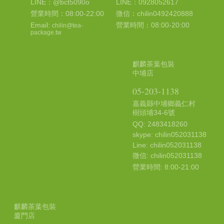
LINE：@bct5090o
LINE：0928052617
營業時間：08:00-22:00
微信：chilin0492420888
Email:
營業時間：08:00-20:00
chilin@tea-
package.tw
麒麟茶葉包裝
中埔店
05-203-1138
嘉義縣中埔鄉義仁村
樹頭埔34-6號
QQ: 2483418260
skype: chilin052031138
Line: chilin052031138
微信: chilin052031138
營業時間: 8:00-21:00
麒麟茶葉包裝
廈門店